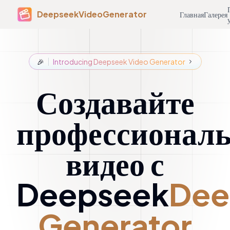
DeepseekVideoGenerator
Главная
Галерея
🎉
Introducing Deepseek Video Generator
Создавайте
профессионал
видео с
Deepseek
Dee
Generator