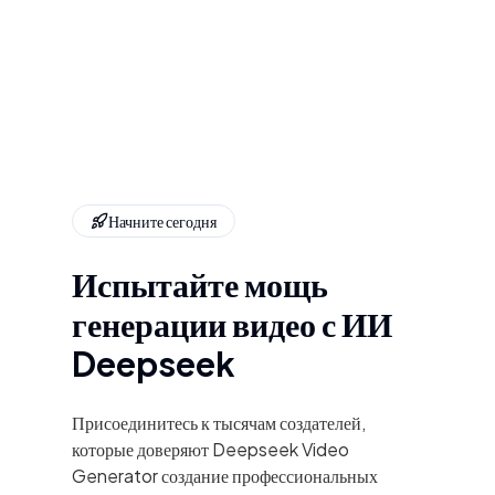
Начните сегодня
Испытайте мощь
генерации видео с ИИ
Deepseek
Присоединитесь к тысячам создателей,
которые доверяют Deepseek Video
Generator создание профессиональных