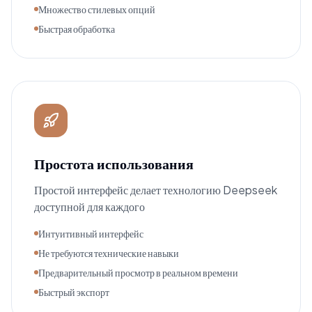
Множество стилевых опций
Быстрая обработка
Простота использования
Простой интерфейс делает технологию Deepseek
доступной для каждого
Интуитивный интерфейс
Не требуются технические навыки
Предварительный просмотр в реальном времени
Быстрый экспорт