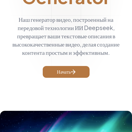
Наш генератор видео, построенный на
передовой технологии ИИ Deepseek,
превращает ваши текстовые описания в
высококачественные видео, делая создание
контента простым и эффективным.
Начать